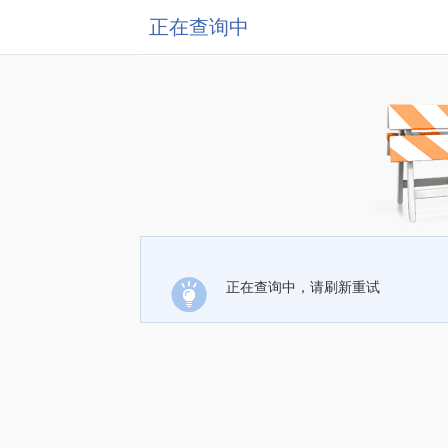
正在查询中
正在查询中，请刷新重试