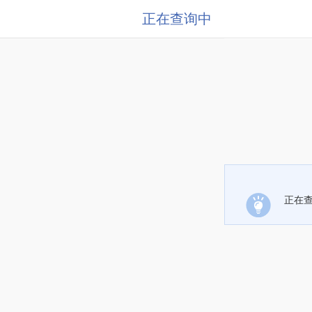
正在查询中
正在