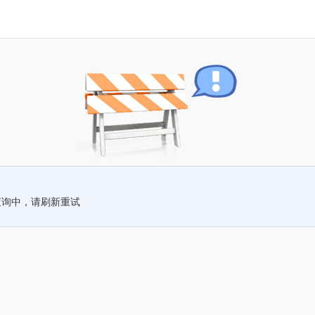
查询中，请刷新重试