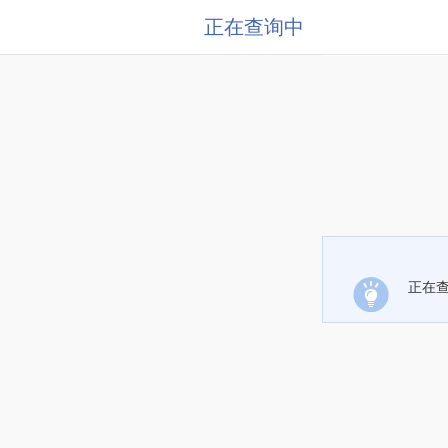
正在查询中
正在