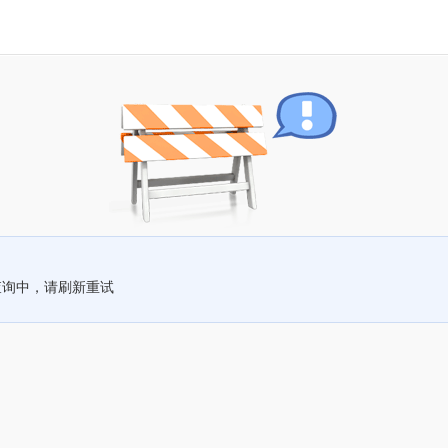
查询中，请刷新重试