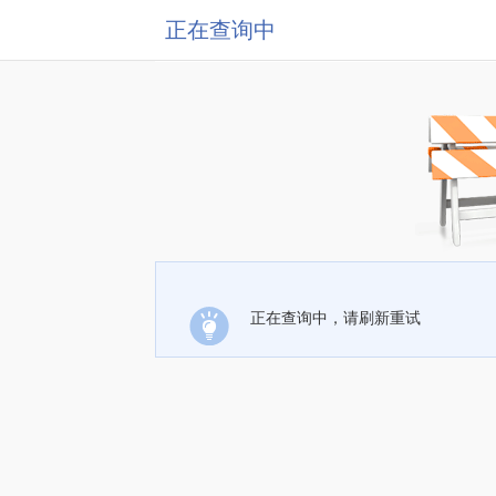
正在查询中
正在查询中，请刷新重试